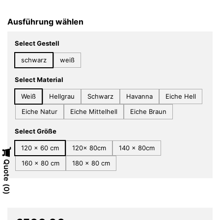
Ausführung wählen
Select Gestell
schwarz
weiß
Select Material
Weiß
Hellgrau
Schwarz
Havanna
Eiche Hell
Eiche Natur
Eiche Mittelhell
Eiche Braun
Select Größe
120 x 60 cm
120x 80cm
140 x 80cm
Quote
160 x 80 cm
180 x 80 cm
0