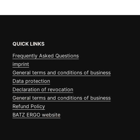
QUICK LINKS
Frequently Asked Questions
imprint
General terms and conditions of business
Data protection
Declaration of revocation
General terms and conditions of business
Refund Policy
BATZ ERGO website