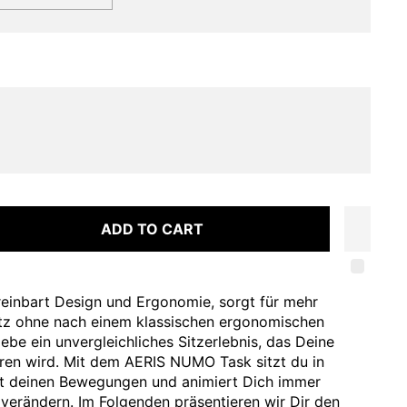
ADD TO CART
einbart Design und Ergonomie, sorgt für mehr
z ohne nach einem klassischen ergonomischen
ebe ein unvergleichliches Sitzerlebnis, das Deine
eren wird. Mit dem AERIS NUMO Task sitzt du in
gt deinen Bewegungen und animiert Dich immer
 verändern. Im Folgenden präsentieren wir Dir den