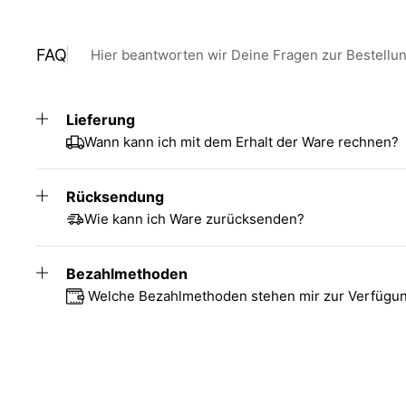
FAQ
Hier beantworten wir Deine Fragen zur Bestellu
Lieferung
Wann kann ich mit dem Erhalt der Ware rechnen?
Rücksendung
Wie kann ich Ware zurücksenden?
Bezahlmethoden
Welche Bezahlmethoden stehen mir zur Verfügu