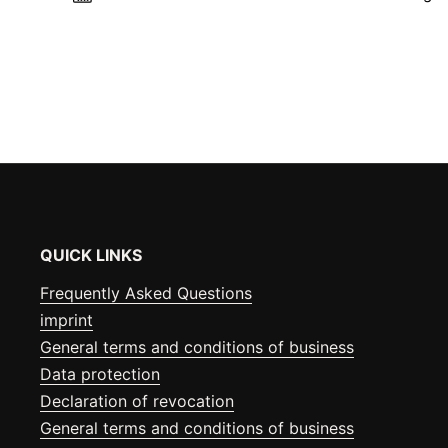
QUICK LINKS
Frequently Asked Questions
imprint
General terms and conditions of business
Data protection
Declaration of revocation
General terms and conditions of business