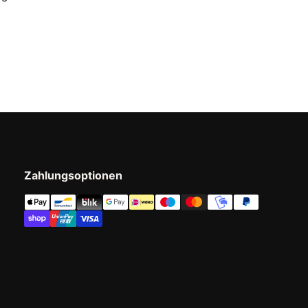
Zahlungsoptionen