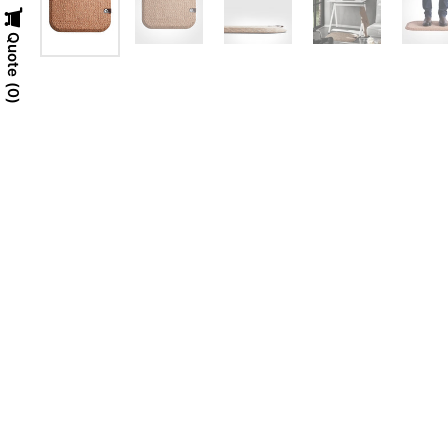
Quote
0