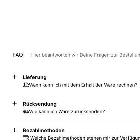
FAQ
Hier beantworten wir Deine Fragen zur Bestellu
Lieferung
Wann kann ich mit dem Erhalt der Ware rechnen?
Rücksendung
Wie kann ich Ware zurücksenden?
Bezahlmethoden
Welche Bezahlmethoden stehen mir zur Verfügu