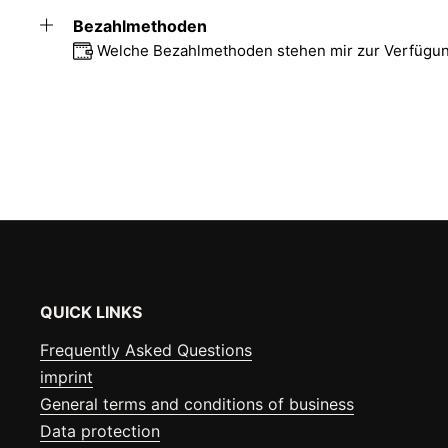
Bezahlmethoden
Welche Bezahlmethoden stehen mir zur Verfügu
QUICK LINKS
Frequently Asked Questions
imprint
General terms and conditions of business
Data protection