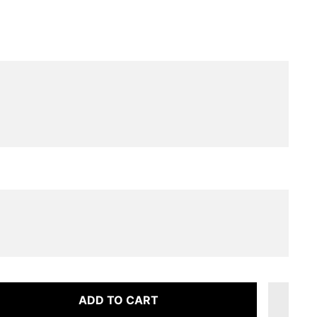
ADD TO CART