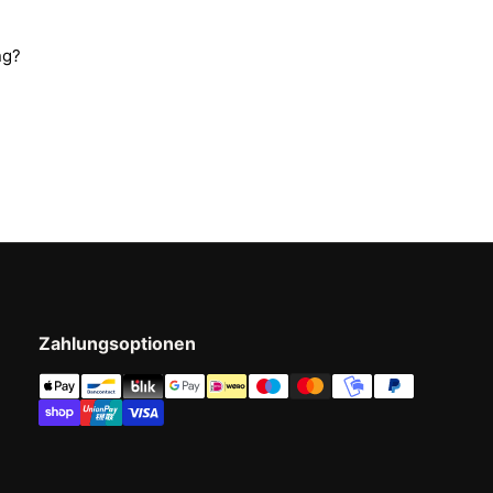
ng?
Zahlungsoptionen