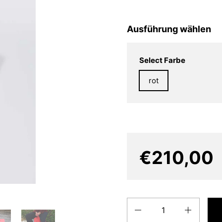
Ausführung wählen
Select Farbe
rot
€210,00
Quantity