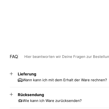
FAQ
Hier beantworten wir Deine Fragen zur Bestellu
Lieferung
Wann kann ich mit dem Erhalt der Ware rechnen?
Rücksendung
Wie kann ich Ware zurücksenden?