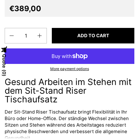
€389,00
Quantity
ADD TO CART
Quote
More payment options
0
Gesund Arbeiten im Stehen mit
dem Sit-Stand Riser
Tischaufsatz
Der Sit-Stand Riser Tischaufsatz bringt Flexibilität in Ihr
Büro oder Home-Office. Der ständige Wechsel zwischen
Sitzen und Stehen während des Arbeitstages reduziert
physische Beschwerden und verbessert die allgemeine
Gesundheit.