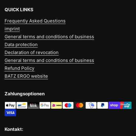
QUICK LINKS
Frequently Asked Questions
imprint
General terms and conditions of business
Data protection
Declaration of revocation
General terms and conditions of business
Refund Policy
BATZ ERGO website
Zahlungsoptionen
Kontakt: