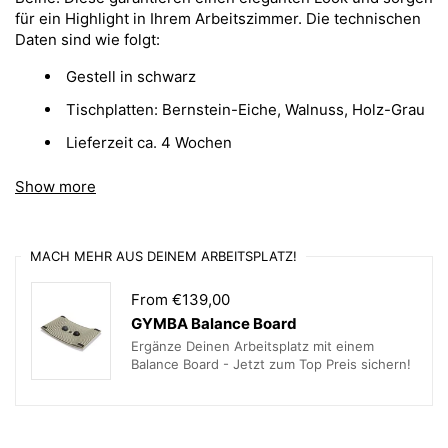
für ein Highlight in Ihrem Arbeitszimmer. Die technischen
Daten sind wie folgt:
Gestell in schwarz
Tischplatten: Bernstein-Eiche, Walnuss, Holz-Grau
Lieferzeit ca. 4 Wochen
Lieferung bis Bordsteinkante
Show more
ohne Kabelklappe (Zubehör)
MACH MEHR AUS DEINEM ARBEITSPLATZ!
From €139,00
GYMBA Balance Board
Ergänze Deinen Arbeitsplatz mit einem
Balance Board - Jetzt zum Top Preis sichern!