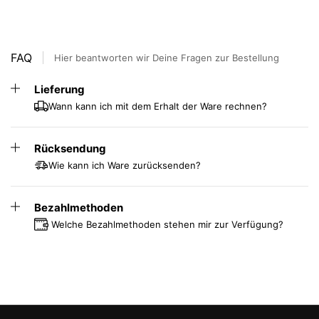
FAQ
Hier beantworten wir Deine Fragen zur Bestellung
Lieferung
Wann kann ich mit dem Erhalt der Ware rechnen?
Rücksendung
Wie kann ich Ware zurücksenden?
Bezahlmethoden
Welche Bezahlmethoden stehen mir zur Verfügung?