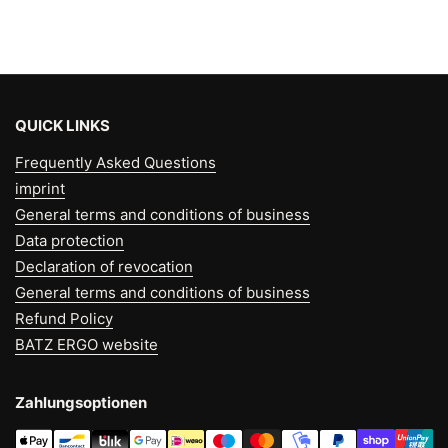
QUICK LINKS
Frequently Asked Questions
imprint
General terms and conditions of business
Data protection
Declaration of revocation
General terms and conditions of business
Refund Policy
BATZ ERGO website
Zahlungsoptionen