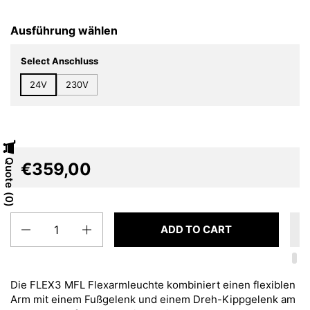
Ausführung wählen
Select Anschluss
24V
230V
Quote
€359,00
0
Quantity
ADD TO CART
Die FLEX3 MFL Flexarmleuchte kombiniert einen flexiblen
Arm mit einem Fußgelenk und einem Dreh-Kippgelenk am