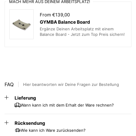
MACH MEHR AUS DEINEM ARBEITSPLATZ!
** Lieferzeit ca. 4 Wochen, ab Werk bis Bordsteinkante **
From €139,00
GYMBA Balance Board
Ergänze Deinen Arbeitsplatz mit einem
Balance Board - Jetzt zum Top Preis sichern!
FAQ
Hier beantworten wir Deine Fragen zur Bestellung
Lieferung
Wann kann ich mit dem Erhalt der Ware rechnen?
Rücksendung
Wie kann ich Ware zurücksenden?