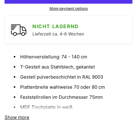
More payment options
NICHT LAGERND
Lieferzeit ca. 4-6 Wochen
Höhenverstellung: 74 - 140 cm
T-Gestell aus Stahlblech, gekantet
Gestell pulverbeschichtet in RAL 9003
Plattenbreite wahlweise 70 oder 80 cm
Feststellrollen im Durchmesser 75mm
MDF Tischplatte in weiß
Show more
Gewicht ca. 80kg