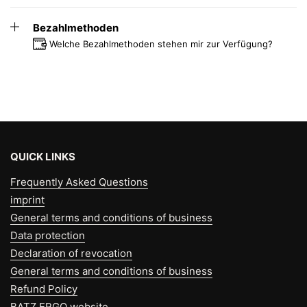
Bezahlmethoden
Welche Bezahlmethoden stehen mir zur Verfügung?
QUICK LINKS
Frequently Asked Questions
imprint
General terms and conditions of business
Data protection
Declaration of revocation
General terms and conditions of business
Refund Policy
BATZ ERGO website