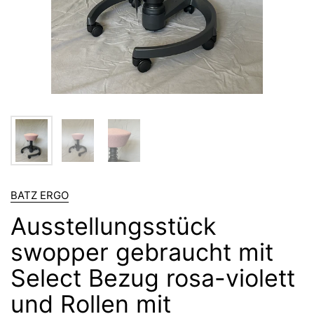
BATZ ERGO
Ausstellungsstück
swopper gebraucht mit
Select Bezug rosa-violett
und Rollen mit