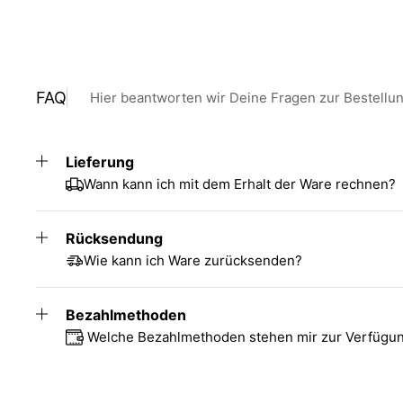
FAQ
Hier beantworten wir Deine Fragen zur Bestellu
Lieferung
Wann kann ich mit dem Erhalt der Ware rechnen?
Rücksendung
Wie kann ich Ware zurücksenden?
Bezahlmethoden
Welche Bezahlmethoden stehen mir zur Verfügu