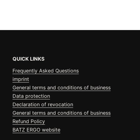
QUICK LINKS
Frequently Asked Questions
imprint
General terms and conditions of business
Data protection
Declaration of revocation
General terms and conditions of business
Refund Policy
BATZ ERGO website