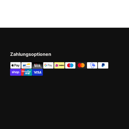
Zahlungsoptionen