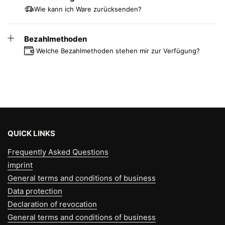
Wie kann ich Ware zurücksenden?
Bezahlmethoden
Welche Bezahlmethoden stehen mir zur Verfügung?
QUICK LINKS
Frequently Asked Questions
imprint
General terms and conditions of business
Data protection
Declaration of revocation
General terms and conditions of business