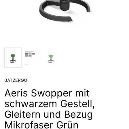
BATZERGO
Aeris Swopper mit
schwarzem Gestell,
Gleitern und Bezug
Mikrofaser Grün