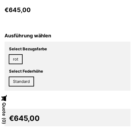
€645,00
Ausführung wählen
Select Bezugsfarbe
rot
Select Federhöhe
Standard
Quote
€645,00
0