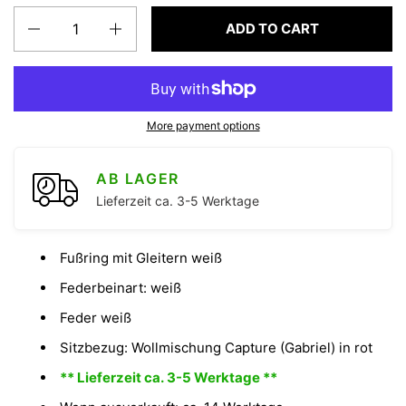
Quantity
ADD TO CART
More payment options
AB LAGER
Lieferzeit ca. 3-5 Werktage
Fußring mit Gleitern weiß
Federbeinart: weiß
Feder weiß
Sitzbezug: Wollmischung Capture (Gabriel) in rot
** Lieferzeit ca. 3-5 Werktage **