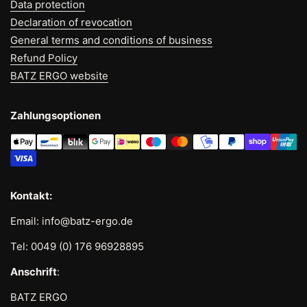
Data protection
Declaration of revocation
General terms and conditions of business
Refund Policy
BATZ ERGO website
Zahlungsoptionen
Kontakt:
Email: info@batz-ergo.de
Tel: 0049 (0) 176 96928895
Anschrift
:
BATZ ERGO