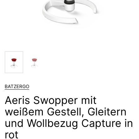
BATZERGO
Aeris Swopper mit
weißem Gestell, Gleitern
und Wollbezug Capture in
rot