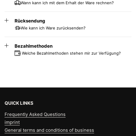
Wann kann ich mit dem Erhalt der Ware rechnen?
Rücksendung
Wie kann ich Ware zurücksenden?
Bezahlmethoden
Welche Bezahlmethoden stehen mir zur Verfügung?
QUICK LINKS
Frequently Asked Questions
imprint
General terms and conditions of business