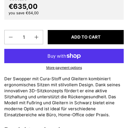
€635,00
you save €64,00
Quantity
ADD TO CART
More payment options
Der Swopper mit Cura-Stoff und Gleitern kombiniert
ergonomisches Sitzen mit stilvollem Design. Dank seines
innovativen 3D-Sitzkonzepts fördert er eine aktive
Sitzhaltung und unterstützt die Rückengesundheit. Das
Modell mit Fußring und Gleitern in Schwarz bietet eine
moderne Optik und ist ideal für verschiedene
Einsatzbereiche wie Büro, Home-Office oder Praxis.