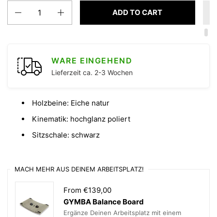
Quantity
ADD TO CART
WARE EINGEHEND
Lieferzeit ca. 2-3 Wochen
Holzbeine: Eiche natur
Kinematik: hochglanz poliert
Sitzschale: schwarz
MACH MEHR AUS DEINEM ARBEITSPLATZ!
From €139,00
GYMBA Balance Board
Ergänze Deinen Arbeitsplatz mit einem