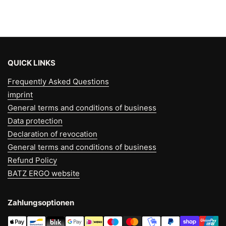
QUICK LINKS
Frequently Asked Questions
imprint
General terms and conditions of business
Data protection
Declaration of revocation
General terms and conditions of business
Refund Policy
BATZ ERGO website
Zahlungsoptionen