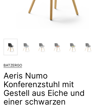
BATZERGO
Aeris Numo
Konferenzstuhl mit
Gestell aus Eiche und
einer schwarzen