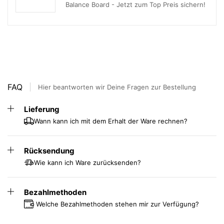
Balance Board - Jetzt zum Top Preis sichern!
FAQ
Hier beantworten wir Deine Fragen zur Bestellung
Lieferung
Wann kann ich mit dem Erhalt der Ware rechnen?
Rücksendung
Wie kann ich Ware zurücksenden?
Bezahlmethoden
Welche Bezahlmethoden stehen mir zur Verfügung?