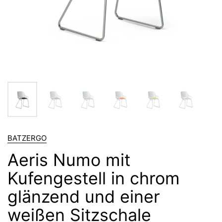
BATZERGO
Aeris Numo mit
Kufengestell in chrom
glänzend und einer
weißen Sitzschale