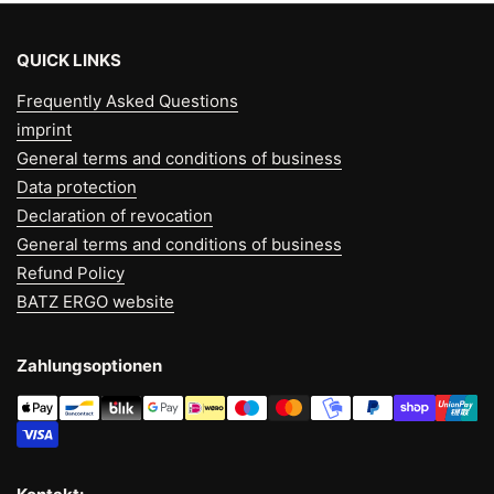
QUICK LINKS
Frequently Asked Questions
imprint
General terms and conditions of business
Data protection
Declaration of revocation
General terms and conditions of business
Refund Policy
BATZ ERGO website
Zahlungsoptionen