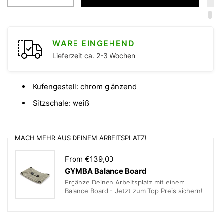
WARE EINGEHEND
Lieferzeit ca. 2-3 Wochen
Kufengestell: chrom glänzend
Sitzschale: weiß
MACH MEHR AUS DEINEM ARBEITSPLATZ!
From €139,00
GYMBA Balance Board
Ergänze Deinen Arbeitsplatz mit einem
Balance Board - Jetzt zum Top Preis sichern!