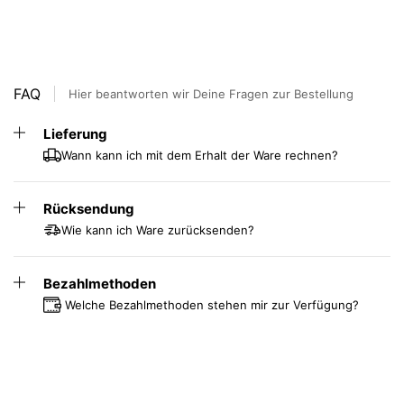
FAQ
Hier beantworten wir Deine Fragen zur Bestellung
Lieferung
Wann kann ich mit dem Erhalt der Ware rechnen?
Rücksendung
Wie kann ich Ware zurücksenden?
Bezahlmethoden
Welche Bezahlmethoden stehen mir zur Verfügung?