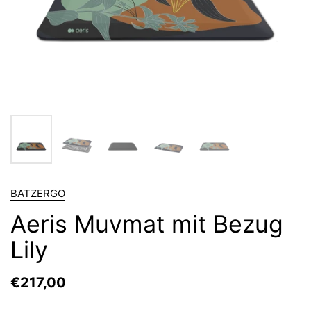
BATZERGO
Aeris Muvmat mit Bezug
Lily
€217,00