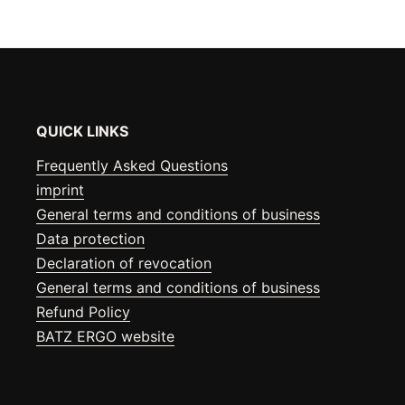
QUICK LINKS
Frequently Asked Questions
imprint
General terms and conditions of business
Data protection
Declaration of revocation
General terms and conditions of business
Refund Policy
BATZ ERGO website