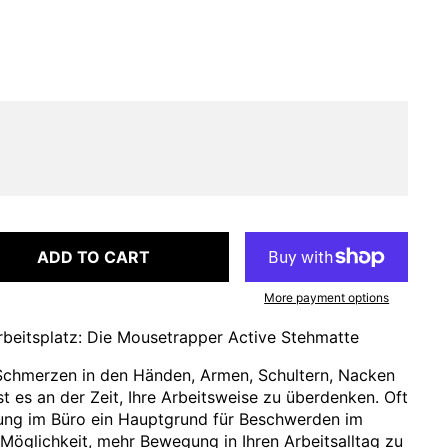
ADD TO CART
More payment options
beitsplatz: Die Mousetrapper Active Stehmatte
Schmerzen in den Händen, Armen, Schultern, Nacken
t es an der Zeit, Ihre Arbeitsweise zu überdenken. Oft
ung im Büro ein Hauptgrund für Beschwerden im
öglichkeit, mehr Bewegung in Ihren Arbeitsalltag zu