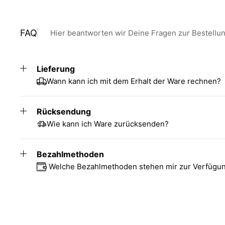
FAQ
Hier beantworten wir Deine Fragen zur Bestellu
Lieferung
Wann kann ich mit dem Erhalt der Ware rechnen?
Rücksendung
Wie kann ich Ware zurücksenden?
Bezahlmethoden
Welche Bezahlmethoden stehen mir zur Verfügu