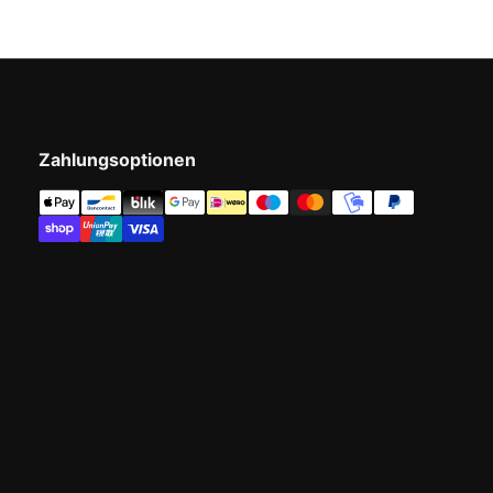
Zahlungsoptionen