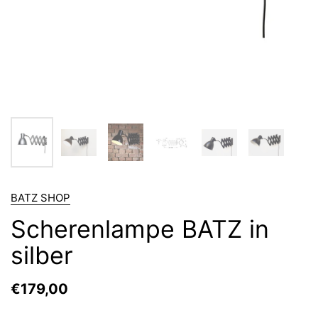
BATZ SHOP
Scherenlampe BATZ in
silber
€179,00