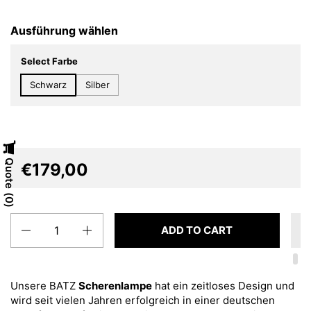
Ausführung wählen
Select Farbe
Schwarz
Silber
Quote
€179,00
0
Quantity
ADD TO CART
Unsere BATZ
Scherenlampe
hat ein zeitloses Design und
wird seit vielen Jahren erfolgreich in einer deutschen