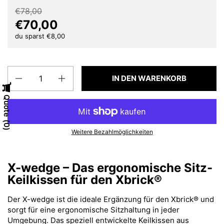
€78,00
€70,00
du sparst €8,00
Anzahl
IN DEN WARENKORB
Quote
0
Weitere Bezahlmöglichkeiten
X-wedge – Das ergonomische Sitz-
Keilkissen für den Xbrick®
Der X-wedge ist die ideale Ergänzung für den Xbrick® und
sorgt für eine ergonomische Sitzhaltung in jeder
Umgebung. Das speziell entwickelte Keilkissen aus