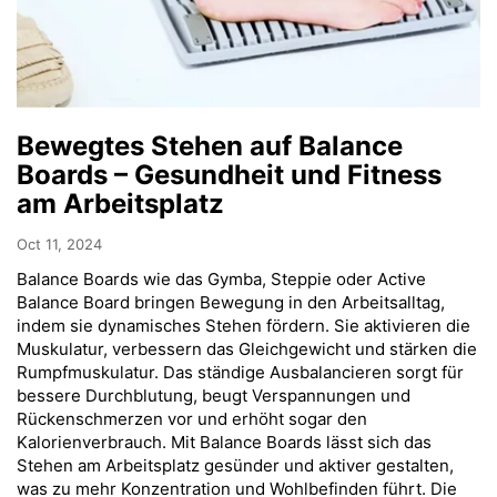
Bewegtes Stehen auf Balance
Boards – Gesundheit und Fitness
am Arbeitsplatz
Oct 11, 2024
Balance Boards wie das Gymba, Steppie oder Active
Balance Board bringen Bewegung in den Arbeitsalltag,
indem sie dynamisches Stehen fördern. Sie aktivieren die
Muskulatur, verbessern das Gleichgewicht und stärken die
Rumpfmuskulatur. Das ständige Ausbalancieren sorgt für
bessere Durchblutung, beugt Verspannungen und
Rückenschmerzen vor und erhöht sogar den
Kalorienverbrauch. Mit Balance Boards lässt sich das
Stehen am Arbeitsplatz gesünder und aktiver gestalten,
was zu mehr Konzentration und Wohlbefinden führt. Die