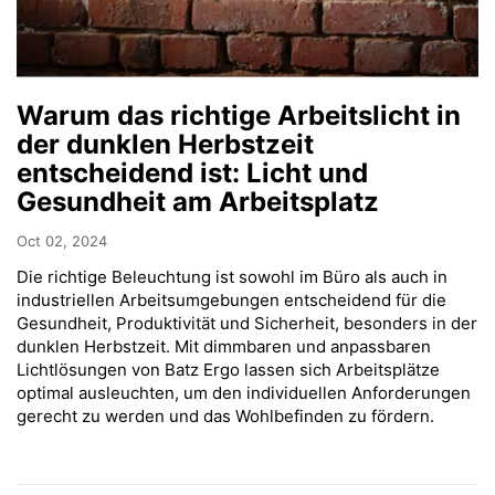
Warum das richtige Arbeitslicht in
der dunklen Herbstzeit
entscheidend ist: Licht und
Gesundheit am Arbeitsplatz
Oct 02, 2024
Die richtige Beleuchtung ist sowohl im Büro als auch in
industriellen Arbeitsumgebungen entscheidend für die
Gesundheit, Produktivität und Sicherheit, besonders in der
dunklen Herbstzeit. Mit dimmbaren und anpassbaren
Lichtlösungen von Batz Ergo lassen sich Arbeitsplätze
optimal ausleuchten, um den individuellen Anforderungen
gerecht zu werden und das Wohlbefinden zu fördern.