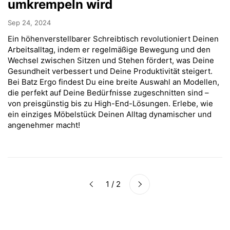
umkrempeln wird
Sep 24, 2024
Ein höhenverstellbarer Schreibtisch revolutioniert Deinen
Arbeitsalltag, indem er regelmäßige Bewegung und den
Wechsel zwischen Sitzen und Stehen fördert, was Deine
Gesundheit verbessert und Deine Produktivität steigert.
Bei Batz Ergo findest Du eine breite Auswahl an Modellen,
die perfekt auf Deine Bedürfnisse zugeschnitten sind –
von preisgünstig bis zu High-End-Lösungen. Erlebe, wie
ein einziges Möbelstück Deinen Alltag dynamischer und
angenehmer macht!
Weiter
1 / 2
Zurück