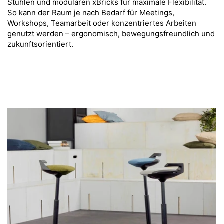
Stühlen und modularen xBricks für maximale Flexibilität.
So kann der Raum je nach Bedarf für Meetings,
Workshops, Teamarbeit oder konzentriertes Arbeiten
genutzt werden – ergonomisch, bewegungsfreundlich und
zukunftsorientiert.