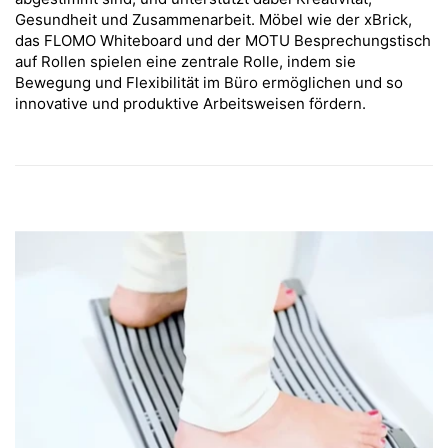
Gesundheit und Zusammenarbeit. Möbel wie der xBrick,
das FLOMO Whiteboard und der MOTU Besprechungstisch
auf Rollen spielen eine zentrale Rolle, indem sie
Bewegung und Flexibilität im Büro ermöglichen und so
innovative und produktive Arbeitsweisen fördern.