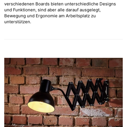
verschiedenen Boards bieten unterschiedliche Designs
und Funktionen, sind aber alle darauf ausgelegt,
Bewegung und Ergonomie am Arbeitsplatz zu
unterstützen.