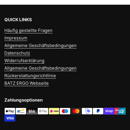
QUICK LINKS
Häufig gestellte Fragen
Impressum
Allgemeine Geschäftsbedingungen
Datenschutz
Widerrufserklärung
Allgemeine Geschäftsbedingungen
Rückerstattungsrichtlinie
BATZ ERGO Webseite
Zahlungsoptionen