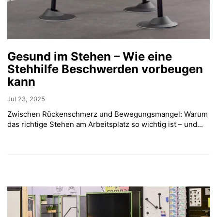
Gesund im Stehen – Wie eine
Stehhilfe Beschwerden vorbeugen
kann
Jul 23, 2025
Zwischen Rückenschmerz und Bewegungsmangel: Warum
das richtige Stehen am Arbeitsplatz so wichtig ist – und...