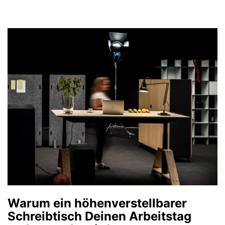
Warum ein höhenverstellbarer
Schreibtisch Deinen Arbeitstag