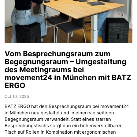
Vom Besprechungsraum zum
Begegnungsraum – Umgestaltung
des Meetingraums bei
movement24 in München mit BATZ
ERGO
Oct 10, 2025
BATZ ERGO hat den Besprechungsraum bei movement24
in München neu gestaltet und in einen vielseitigen
Begegnungsraum verwandelt. Statt eines starren
Besprechungstischs sorgt nun ein höhenverstellbarer
Tisch auf Rollen in Kombination mit ergonomischen