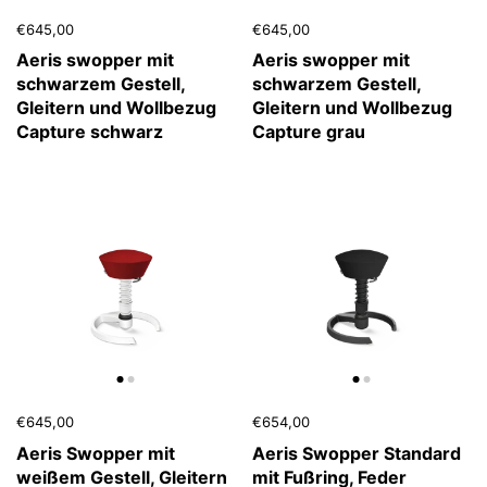
€645,00
€645,00
Aeris swopper mit
Aeris swopper mit
schwarzem Gestell,
schwarzem Gestell,
Gleitern und Wollbezug
Gleitern und Wollbezug
Capture schwarz
Capture grau
€645,00
€654,00
Aeris Swopper mit
Aeris Swopper Standard
weißem Gestell, Gleitern
mit Fußring, Feder