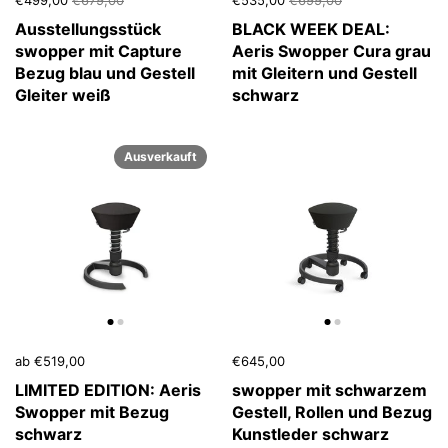
Ausstellungsstück
BLACK WEEK DEAL:
swopper mit Capture
Aeris Swopper Cura grau
Bezug blau und Gestell
mit Gleitern und Gestell
Gleiter weiß
schwarz
Ausverkauft
ab €519,00
€645,00
LIMITED EDITION: Aeris
swopper mit schwarzem
Swopper mit Bezug
Gestell, Rollen und Bezug
schwarz
Kunstleder schwarz