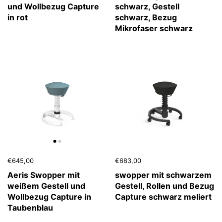
und Wollbezug Capture
schwarz, Gestell
in rot
schwarz, Bezug
Mikrofaser schwarz
€645,00
€683,00
Aeris Swopper mit
swopper mit schwarzem
weißem Gestell und
Gestell, Rollen und Bezug
Wollbezug Capture in
Capture schwarz meliert
Taubenblau