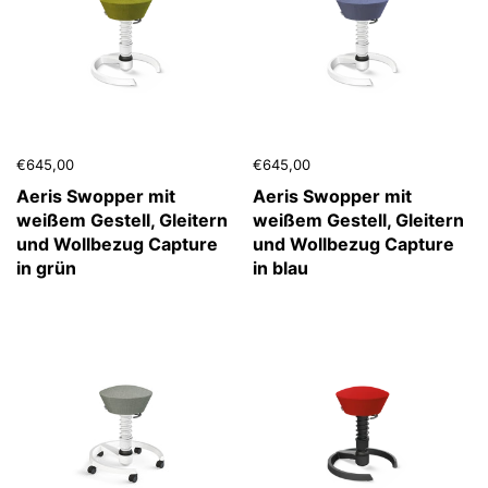
€645,00
€645,00
Aeris Swopper mit
Aeris Swopper mit
weißem Gestell, Gleitern
weißem Gestell, Gleitern
und Wollbezug Capture
und Wollbezug Capture
in grün
in blau