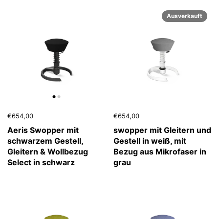
Ausverkauft
€654,00
€654,00
Aeris Swopper mit
swopper mit Gleitern und
schwarzem Gestell,
Gestell in weiß, mit
Gleitern & Wollbezug
Bezug aus Mikrofaser in
Select in schwarz
grau