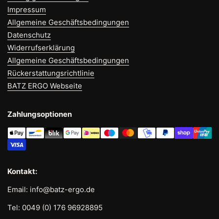
Impressum
Allgemeine Geschäftsbedingungen
Datenschutz
Widerrufserklärung
Allgemeine Geschäftsbedingungen
Rückerstattungsrichtlinie
BATZ ERGO Webseite
Zahlungsoptionen
Kontakt:
Email: info@batz-ergo.de
Tel: 0049 (0) 176 96928895