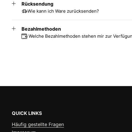
Rücksendung
Wie kann ich Ware zurücksenden?
Bezahlmethoden
Welche Bezahlmethoden stehen mir zur Verfügu
QUICK LINKS
Häufig gestellte Fragen