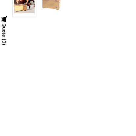
Quote
0