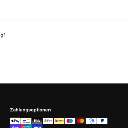
ng?
Zahlungsoptionen