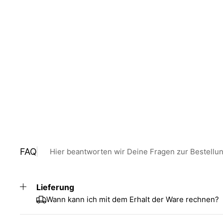
FAQ
Hier beantworten wir Deine Fragen zur Bestellu
Lieferung
Wann kann ich mit dem Erhalt der Ware rechnen?