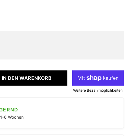
IN DEN WARENKORB
Weitere Bezahlmöglichkeiten
AGERND
. 4-6 Wochen