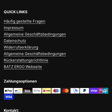
QUICK LINKS
Häufig gestellte Fragen
Impressum
Allgemeine Geschäftsbedingungen
Datenschutz
Widerrufserklärung
Allgemeine Geschäftsbedingungen
Rückerstattungsrichtlinie
BATZ ERGO Webseite
Zahlungsoptionen
Kontakt: