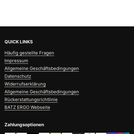
QUICK LINKS
Häufig gestellte Fragen
Impressum
Allgemeine Geschäftsbedingungen
Datenschutz
Widerrufserklärung
Allgemeine Geschäftsbedingungen
Rückerstattungsrichtlinie
BATZ ERGO Webseite
Zahlungsoptionen