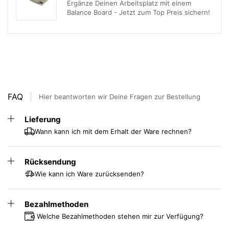
Ergänze Deinen Arbeitsplatz mit einem
Balance Board - Jetzt zum Top Preis sichern!
FAQ
Hier beantworten wir Deine Fragen zur Bestellung
Lieferung
Wann kann ich mit dem Erhalt der Ware rechnen?
Rücksendung
Wie kann ich Ware zurücksenden?
Bezahlmethoden
Welche Bezahlmethoden stehen mir zur Verfügung?