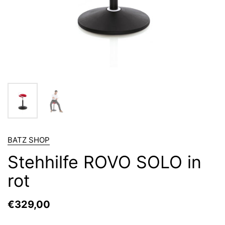
BATZ SHOP
Stehhilfe ROVO SOLO in
rot
€329,00