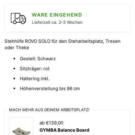
WARE EINGEHEND
Lieferzeit ca. 2-3 Wochen
Stehhilfe ROVO SOLO für den Steharbeitsplatz, Tresen
oder Theke
Gestell: Schwarz
Sitzträger: rot
Haltering inkl.
Höhenverstellung bis 86 cm
MACH MEHR AUS DEINEM ARBEITSPLATZ!
ab €139,00
GYMBA Balance Board