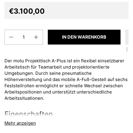
€3.100,00
Anzahl
IN DEN WARENKORB
Der motu Projekttisch A-Plus ist ein flexibel einsetzbarer
Arbeitstisch für Teamarbeit und projektorientierte
Umgebungen. Durch seine pneumatische
Höhenverstellung und das mobile A-Fuß-Gestell auf sechs
Feststellrollen ermöglicht er schnelle Wechsel zwischen
Arbeitspositionen und unterstützt unterschiedliche
Arbeitssituationen.
Eigenschaften
Mehr anzeigen
Pneumatische Höhenverstellung über
Gasdruckfeder