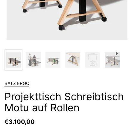
BATZ ERGO
Projekttisch Schreibtisch
Motu auf Rollen
€3.100,00