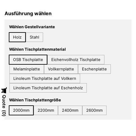
Ausführung wählen
Wählen Gestellvariante
Holz
Stahl
Wählen Tischplattenmaterial
OSB Tischplatte
Eichenvollholz Tischplatte
Melaminplatte
Vollkernplatte
Eschenplatte
Linoleum Tischplatte auf Vollkern
Linoleum Tischplatte auf Eschenholz
Quote
Wählen Tischplattengröße
2000mm
2200mm
2400mm
2600mm
0