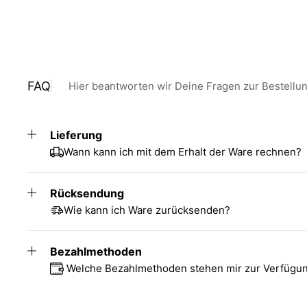
FAQ
Hier beantworten wir Deine Fragen zur Bestellu
Lieferung
Wann kann ich mit dem Erhalt der Ware rechnen?
Rücksendung
Wie kann ich Ware zurücksenden?
Bezahlmethoden
Welche Bezahlmethoden stehen mir zur Verfügu