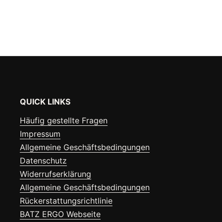
QUICK LINKS
Häufig gestellte Fragen
Impressum
Allgemeine Geschäftsbedingungen
Datenschutz
Widerrufserklärung
Allgemeine Geschäftsbedingungen
Rückerstattungsrichtlinie
BATZ ERGO Webseite