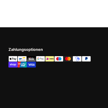
Zahlungsoptionen