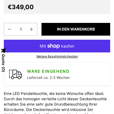
€349,00
Anzahl
IN DEN WARENKORB
Quote
Weitere Bezahlmöglichkeiten
0
WARE EINGEHEND
Lieferzeit ca. 2-3 Wochen
Eine LED Pendelleuchte, die keine Wünsche offen lässt.
Durch das homogen verteilte Licht dieser Deckenleuchte
erhalten Sie eine sehr gute Grundbeleuchtung Ihrer
Büroräume. Die Deckenleuchte wird inklusive 2er