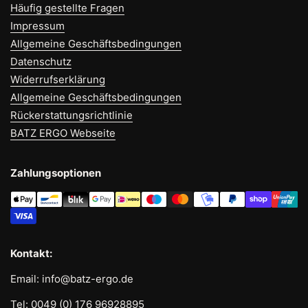
Häufig gestellte Fragen
Impressum
Allgemeine Geschäftsbedingungen
Datenschutz
Widerrufserklärung
Allgemeine Geschäftsbedingungen
Rückerstattungsrichtlinie
BATZ ERGO Webseite
Zahlungsoptionen
Kontakt:
Email: info@batz-ergo.de
Tel: 0049 (0) 176 96928895