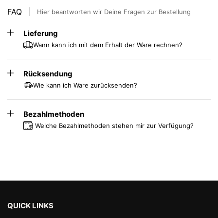
FAQ
Hier beantworten wir Deine Fragen zur Bestellung
Lieferung
Wann kann ich mit dem Erhalt der Ware rechnen?
Rücksendung
Wie kann ich Ware zurücksenden?
Bezahlmethoden
Welche Bezahlmethoden stehen mir zur Verfügung?
QUICK LINKS