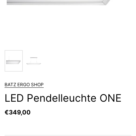
BATZ ERGO SHOP
LED Pendelleuchte ONE
€349,00