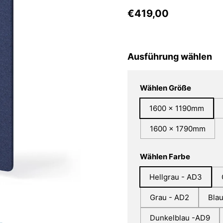
€419,00
Ausführung wählen
Wählen Größe
1600 x 1190mm
1600 x 1790mm
Wählen Farbe
Hellgrau - AD3
Grau - AD2
Bla
Dunkelblau -AD9