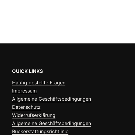
QUICK LINKS
Häufig gestellte Fragen
Impressum
Allgemeine Geschäftsbedingungen
Datenschutz
Widerrufserklärung
Allgemeine Geschäftsbedingungen
Rückerstattungsrichtlinie