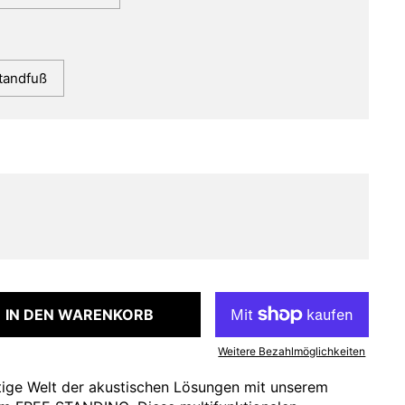
tandfuß
IN DEN WARENKORB
Weitere Bezahlmöglichkeiten
itige Welt der akustischen Lösungen mit unserem