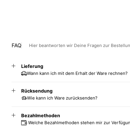
FAQ
Hier beantworten wir Deine Fragen zur Bestellu
Lieferung
Wann kann ich mit dem Erhalt der Ware rechnen?
Rücksendung
Wie kann ich Ware zurücksenden?
Bezahlmethoden
Welche Bezahlmethoden stehen mir zur Verfügu