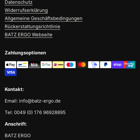
Datenschutz
Widerrufserklärung
Allgemeine Geschäftsbedingungen
Rückerstattungsrichtlinie
BATZ ERGO Webseite
Zahlungsoptionen
Kontakt:
Email: info@batz-ergo.de
Tel: 0049 (0) 176 96928895
Anschrift
:
BATZ ERGO