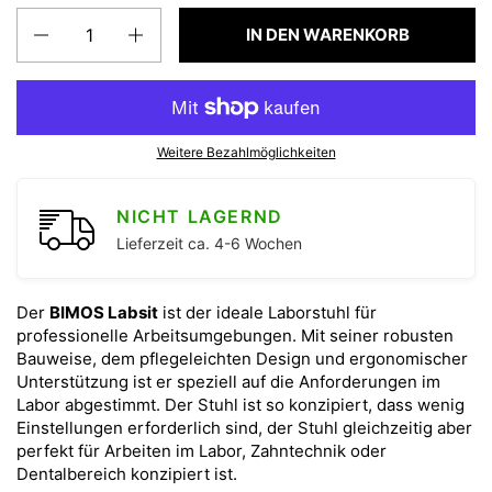
Anzahl
IN DEN WARENKORB
Weitere Bezahlmöglichkeiten
NICHT LAGERND
Lieferzeit ca. 4-6 Wochen
Der
BIMOS Labsit
ist der ideale Laborstuhl für
professionelle Arbeitsumgebungen. Mit seiner robusten
Bauweise, dem pflegeleichten Design und ergonomischer
Unterstützung ist er speziell auf die Anforderungen im
Labor abgestimmt. Der Stuhl ist so konzipiert, dass wenig
Einstellungen erforderlich sind, der Stuhl gleichzeitig aber
perfekt für Arbeiten im Labor, Zahntechnik oder
Dentalbereich konzipiert ist.