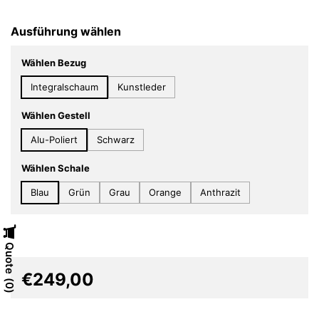
Ausführung wählen
Wählen Bezug
Integralschaum
Kunstleder
Wählen Gestell
Alu-Poliert
Schwarz
Wählen Schale
Blau
Grün
Grau
Orange
Anthrazit
Quote
€249,00
0