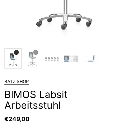
BATZ SHOP
BIMOS Labsit
Arbeitsstuhl
€249,00