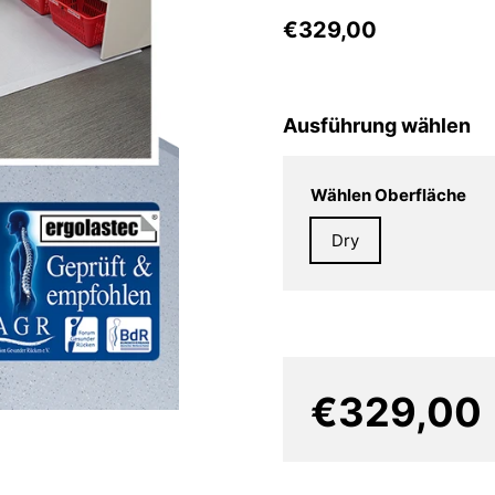
€329,00
Ausführung wählen
Wählen Oberfläche
Dry
€329,00