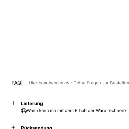
FAQ
Hier beantworten wir Deine Fragen zur Bestellu
Lieferung
Wann kann ich mit dem Erhalt der Ware rechnen?
Rücksendung