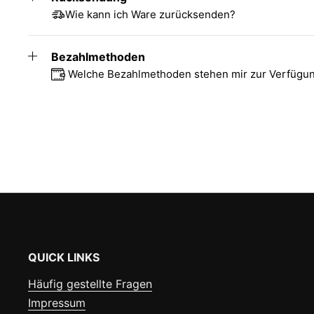
Wie kann ich Ware zurücksenden?
Bezahlmethoden
Welche Bezahlmethoden stehen mir zur Verfügu
QUICK LINKS
Häufig gestellte Fragen
Impressum