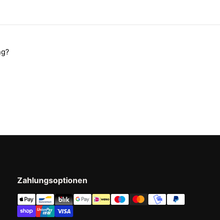
ng?
Zahlungsoptionen