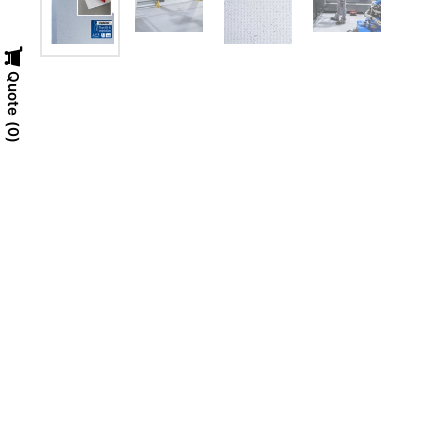
Quote
0