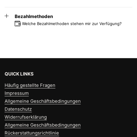
Bezahlmethoden
Welche Bezahlmethoden stehen mir zur Verfügung?
QUICK LINKS
Häufig gestellte Fragen
Impressum
Allgemeine Geschäftsbedingungen
Datenschutz
Widerrufserklärung
Allgemeine Geschäftsbedingungen
Rückerstattungsrichtlinie