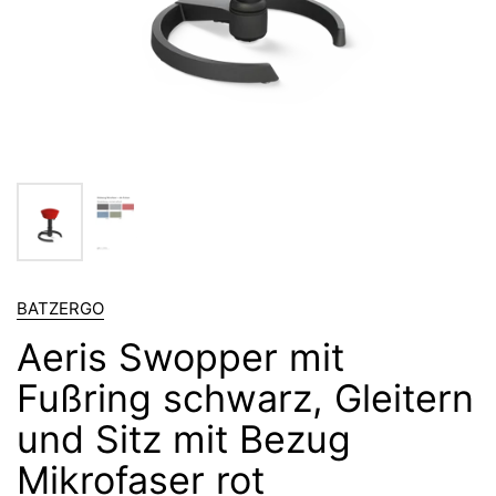
BATZERGO
Aeris Swopper mit
Fußring schwarz, Gleitern
und Sitz mit Bezug
Mikrofaser rot