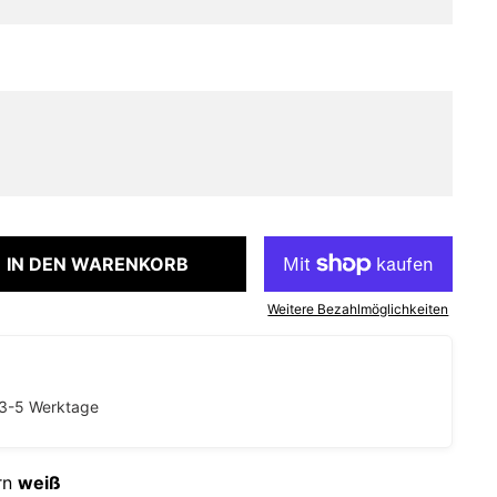
IN DEN WARENKORB
Weitere Bezahlmöglichkeiten
R
. 3-5 Werktage
ern
weiß