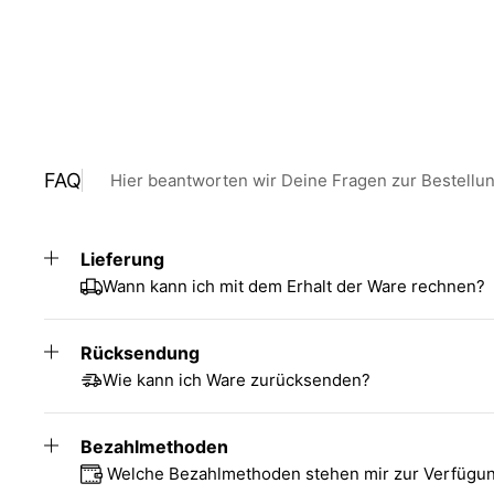
FAQ
Hier beantworten wir Deine Fragen zur Bestellu
Lieferung
Wann kann ich mit dem Erhalt der Ware rechnen?
Rücksendung
Wie kann ich Ware zurücksenden?
Bezahlmethoden
Welche Bezahlmethoden stehen mir zur Verfügu