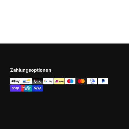
Zahlungsoptionen