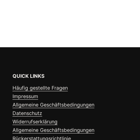
QUICK LINKS
Häufig gestellte Fragen
Impressum
Allgemeine Geschäftsbedingungen
Datenschutz
Widerrufserklärung
Allgemeine Geschäftsbedingungen
Rückerstattungsrichtlinie