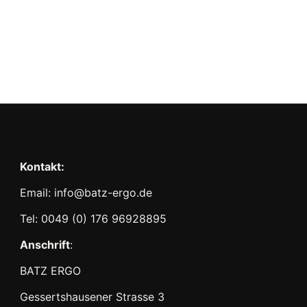
Kontakt:
Email: info@batz-ergo.de
Tel: 0049 (0) 176 96928895
Anschrift
:
BATZ ERGO
Gessertshausener Strasse 3