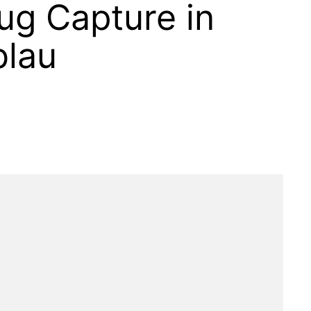
ug Capture in
lau