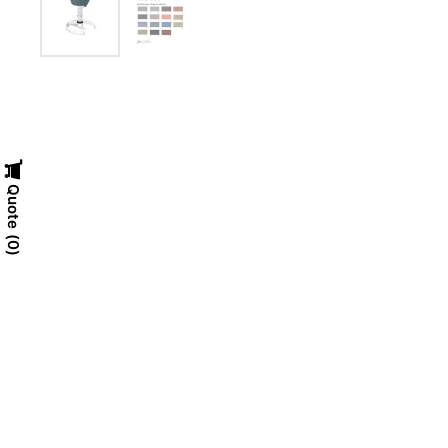
Quote
0