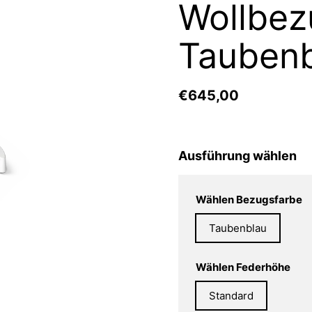
Wollbez
Taubenb
€645,00
Ausführung wählen
Wählen Bezugsfarbe
Taubenblau
Wählen Federhöhe
Standard