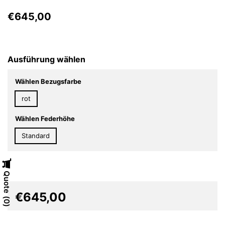
€645,00
Ausführung wählen
Wählen Bezugsfarbe
rot
Wählen Federhöhe
Standard
Quote
€645,00
0