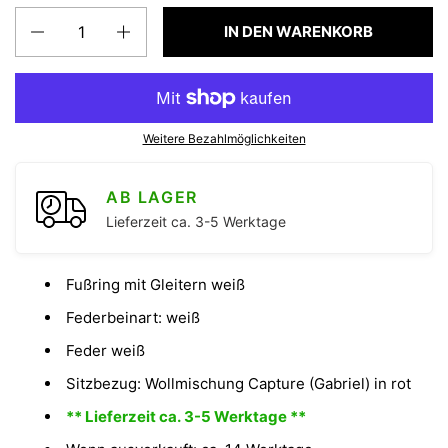
Anzahl
IN DEN WARENKORB
Weitere Bezahlmöglichkeiten
AB LAGER
Lieferzeit ca. 3-5 Werktage
Fußring mit Gleitern weiß
Federbeinart: weiß
Feder weiß
Sitzbezug: Wollmischung Capture (Gabriel) in rot
** Lieferzeit ca. 3-5 Werktage **