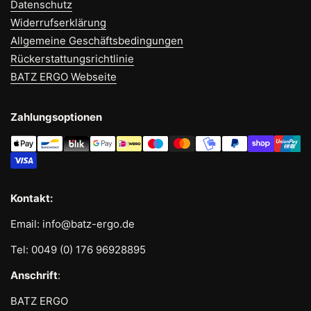
Datenschutz
Widerrufserklärung
Allgemeine Geschäftsbedingungen
Rückerstattungsrichtlinie
BATZ ERGO Webseite
Zahlungsoptionen
Kontakt:
Email: info@batz-ergo.de
Tel: 0049 (0) 176 96928895
Anschrift
:
BATZ ERGO