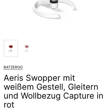
BATZERGO
Aeris Swopper mit
weißem Gestell, Gleitern
und Wollbezug Capture in
rot