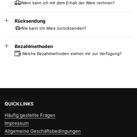
Wann kann ich mit dem Erhalt der Ware rechnen?
Rücksendung
Wie kann ich Ware zurücksenden?
Bezahlmethoden
Welche Bezahlmethoden stehen mir zur Verfügung?
QUICK LINKS
Häufig gestellte Fragen
Impressum
Allgemeine Geschäftsbedingungen